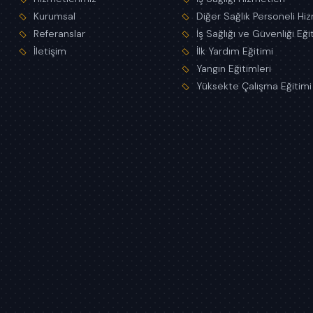
Kurumsal
Diğer Sağlık Personeli Hi
Referanslar
İş Sağlığı ve Güvenliği Eği
İletişim
İlk Yardım Eğitimi
Yangın Eğitimleri
Yüksekte Çalışma Eğitimi