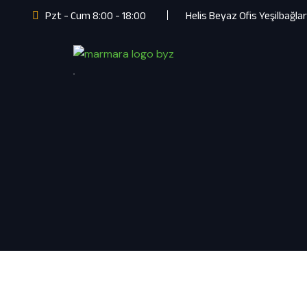
Pzt - Cum 8:00 - 18:00
Helis Beyaz Ofis Yeşilbağla