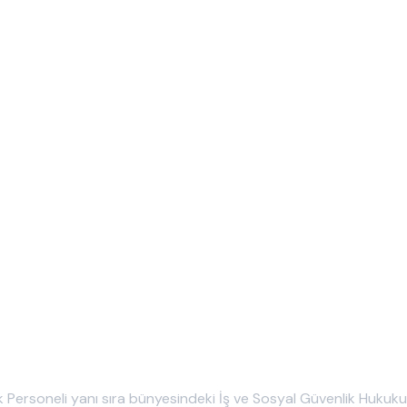
ık Personeli yanı sıra bünyesindeki İş ve Sosyal Güvenlik Hukuku