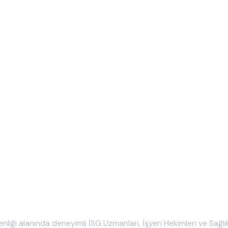
nliği alanında deneyimli İSG Uzmanları, İşyeri Hekimleri ve Sağl