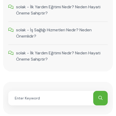
solak
-
İlk Yardım Eğitimi Nedir? Neden Hayati
Öneme Sahiptir?
solak
-
İş Sağlığı Hizmetleri Nedir? Neden
Önemlidir?
solak
-
İlk Yardım Eğitimi Nedir? Neden Hayati
Öneme Sahiptir?