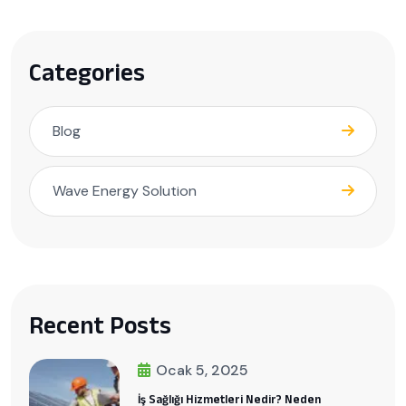
Categories
Blog
Wave Energy Solution
Recent Posts
Ocak 5, 2025
İş Sağlığı Hizmetleri Nedir? Neden