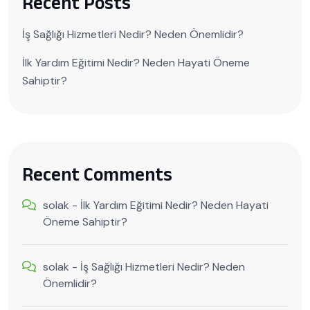
Recent Posts
İş Sağlığı Hizmetleri Nedir? Neden Önemlidir?
İlk Yardım Eğitimi Nedir? Neden Hayati Öneme
Sahiptir?
Recent Comments
solak
-
İlk Yardım Eğitimi Nedir? Neden Hayati
Öneme Sahiptir?
solak
-
İş Sağlığı Hizmetleri Nedir? Neden
Önemlidir?