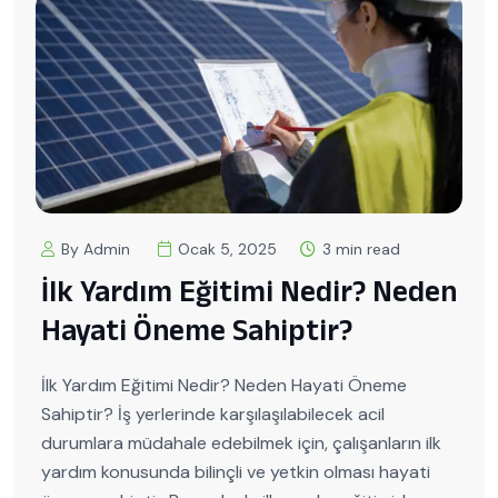
By Admin
Ocak 5, 2025
3 min read
İlk Yardım Eğitimi Nedir? Neden
Hayati Öneme Sahiptir?
İlk Yardım Eğitimi Nedir? Neden Hayati Öneme
Sahiptir? İş yerlerinde karşılaşılabilecek acil
durumlara müdahale edebilmek için, çalışanların ilk
yardım konusunda bilinçli ve yetkin olması hayati