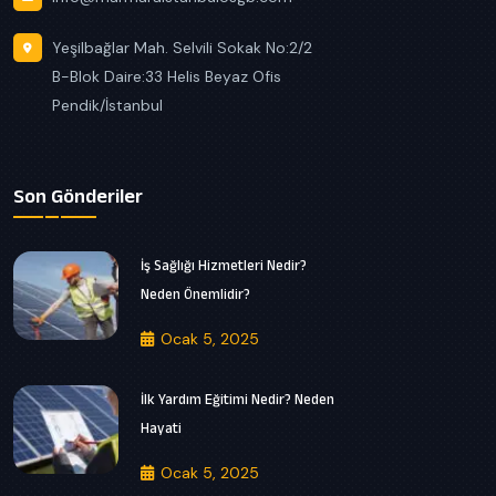
Yeşilbağlar Mah. Selvili Sokak No:2/2
B-Blok Daire:33 Helis Beyaz Ofis
Pendik/İstanbul
Son Gönderiler
İş Sağlığı Hizmetleri Nedir?
Neden Önemlidir?
Ocak 5, 2025
İlk Yardım Eğitimi Nedir? Neden
Hayati
Ocak 5, 2025