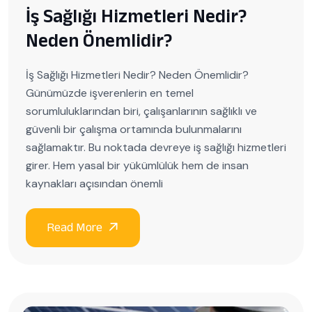
İş Sağlığı Hizmetleri Nedir?
Neden Önemlidir?
İş Sağlığı Hizmetleri Nedir? Neden Önemlidir?
Günümüzde işverenlerin en temel
sorumluluklarından biri, çalışanlarının sağlıklı ve
güvenli bir çalışma ortamında bulunmalarını
sağlamaktır. Bu noktada devreye iş sağlığı hizmetleri
girer. Hem yasal bir yükümlülük hem de insan
kaynakları açısından önemli