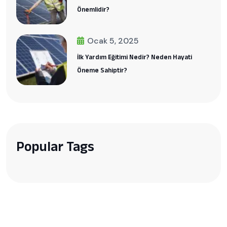
Önemlidir?
Ocak 5, 2025
İlk Yardım Eğitimi Nedir? Neden Hayati
Öneme Sahiptir?
Popular Tags