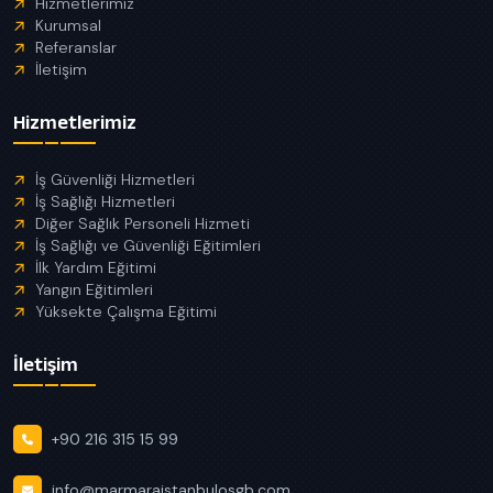
Hizmetlerimiz
Kurumsal
Referanslar
İletişim
Hizmetlerimiz
İş Güvenliği Hizmetleri
İş Sağlığı Hizmetleri
Diğer Sağlık Personeli Hizmeti
İş Sağlığı ve Güvenliği Eğitimleri
İlk Yardım Eğitimi
Yangın Eğitimleri
Yüksekte Çalışma Eğitimi
İletişim
+90 216 315 15 99
info@marmaraistanbulosgb.com