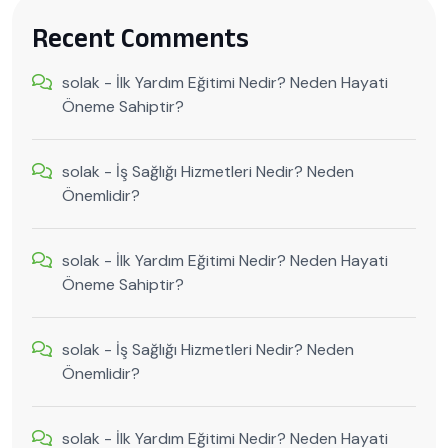
Recent Comments
solak
-
İlk Yardım Eğitimi Nedir? Neden Hayati
Öneme Sahiptir?
solak
-
İş Sağlığı Hizmetleri Nedir? Neden
Önemlidir?
solak
-
İlk Yardım Eğitimi Nedir? Neden Hayati
Öneme Sahiptir?
solak
-
İş Sağlığı Hizmetleri Nedir? Neden
Önemlidir?
solak
-
İlk Yardım Eğitimi Nedir? Neden Hayati