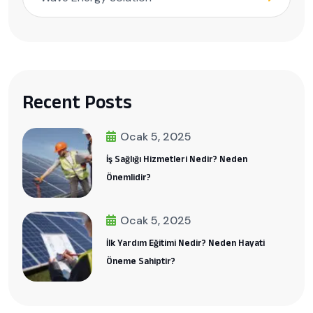
Recent Posts
Ocak 5, 2025
İş Sağlığı Hizmetleri Nedir? Neden
Önemlidir?
Ocak 5, 2025
İlk Yardım Eğitimi Nedir? Neden Hayati
Öneme Sahiptir?