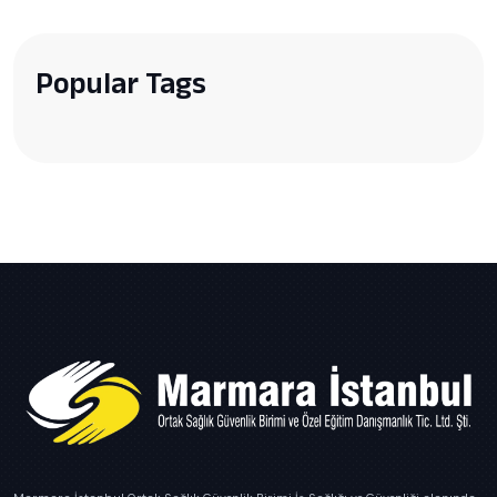
Popular Tags