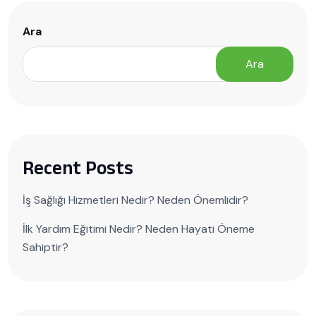
Ara
Ara
Recent Posts
İş Sağlığı Hizmetleri Nedir? Neden Önemlidir?
İlk Yardım Eğitimi Nedir? Neden Hayati Öneme
Sahiptir?