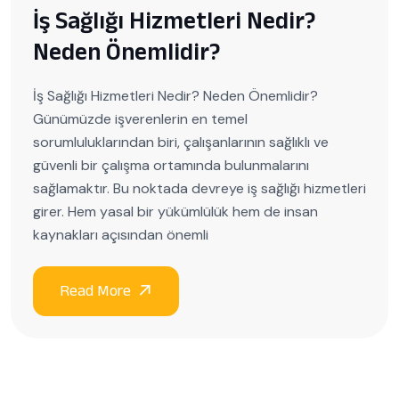
İş Sağlığı Hizmetleri Nedir?
Neden Önemlidir?
İş Sağlığı Hizmetleri Nedir? Neden Önemlidir?
Günümüzde işverenlerin en temel
sorumluluklarından biri, çalışanlarının sağlıklı ve
güvenli bir çalışma ortamında bulunmalarını
sağlamaktır. Bu noktada devreye iş sağlığı hizmetleri
girer. Hem yasal bir yükümlülük hem de insan
kaynakları açısından önemli