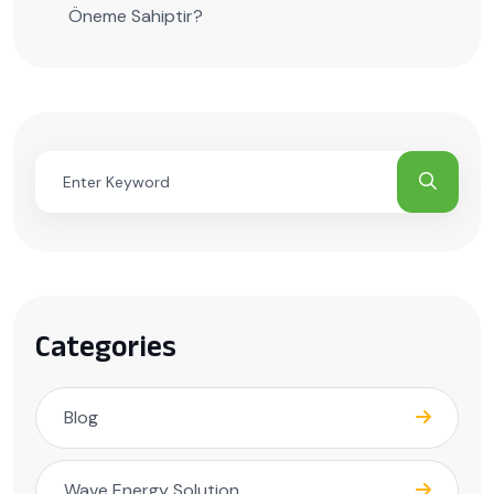
Öneme Sahiptir?
Categories
Blog
Wave Energy Solution